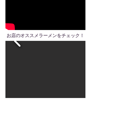
お店のオススメラーメンをチェック！