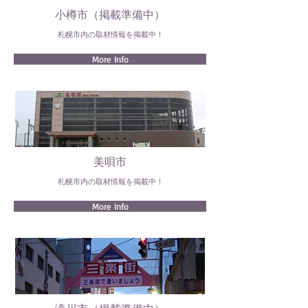
小樽市（掲載準備中）
札幌市内の取材情報を掲載中！
More Info
美唄市
札幌市内の取材情報を掲載中！
More Info