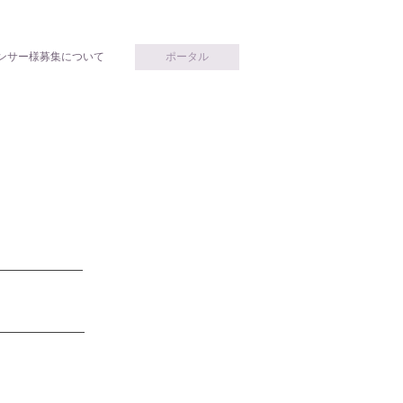
ンサー様募集について
ポータル