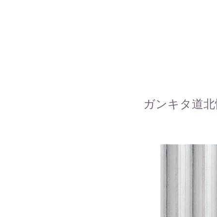
ガンキタ道北