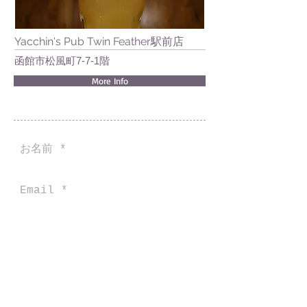
Yacchin's Pub Twin Feather駅前店
函館市松風町7-7-1階
More Info